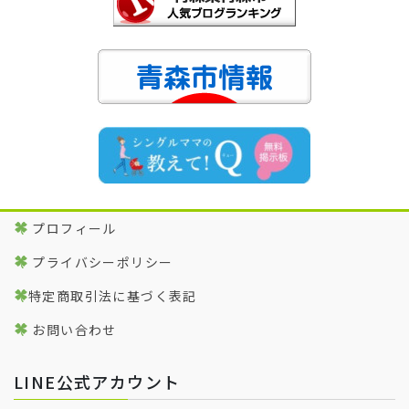
ブ
プロフィール
プライバシーポリシー
特定商取引法に基づく表記
お問い合わせ
LINE公式アカウント