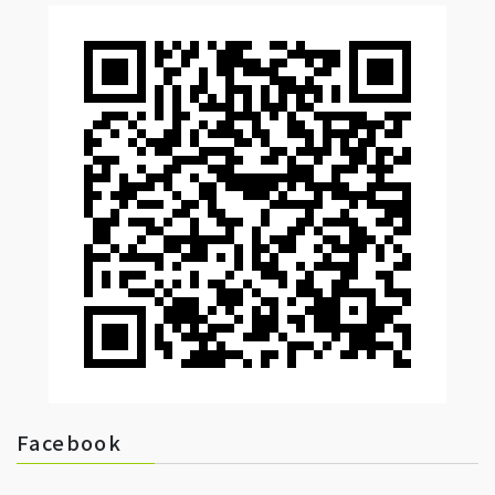
Facebook