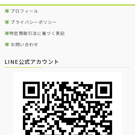
プロフィール
プライバシーポリシー
特定商取引法に基づく表記
お問い合わせ
LINE公式アカウント